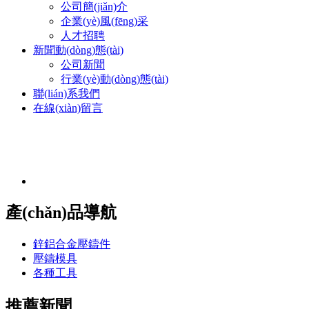
公司簡(jiǎn)介
企業(yè)風(fēng)采
人才招聘
新聞動(dòng)態(tài)
公司新聞
行業(yè)動(dòng)態(tài)
聯(lián)系我們
在線(xiàn)留言
產(chǎn)品導航
鋅鋁合金壓鑄件
壓鑄模具
各種工具
推薦新聞