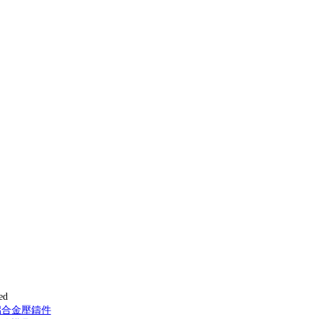
ed
鋁合金壓鑄件