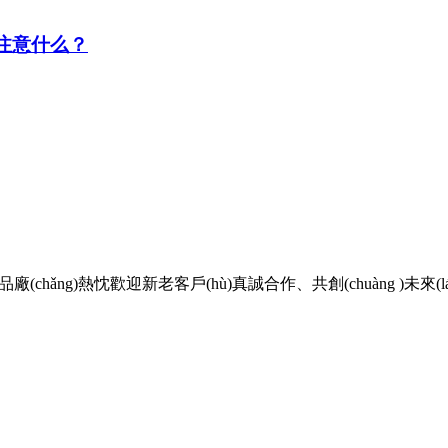
什么？
廠(chǎng)熱忱歡迎新老客戶(hù)真誠合作、共創(chuàng )未來(