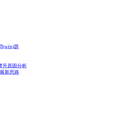
(wèn)題
量攀升原因分析
ā)展新思路