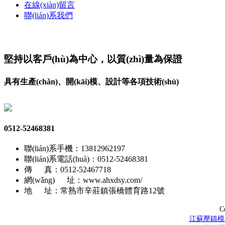
在線(xiàn)留言
聯(lián)系我們
堅持以客戶(hù)為中心，以質(zhì)量為保證
具有生產(chǎn)、開(kāi)模、設計等各項技術(shù)
0512-52468381
聯(lián)系手機：13812962197
聯(lián)系電話(huà)：0512-52468381
傳 真：0512-52467718
網(wǎng) 址：www.ahxdsy.com/
地 址：常熟市辛莊鎮張橋體育路12號
C
江蘇壓鑄模