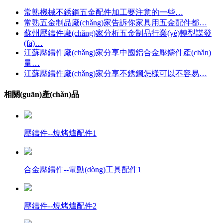
常熟機械不銹鋼五金配件加工要注意的一些…
常熟五金制品廠(chǎng)家告訴你家具用五金配件都…
蘇州壓鑄件廠(chǎng)家分析五金制品行業(yè)轉型謀發
(fā)…
江蘇壓鑄件廠(chǎng)家分享中國鋁合金壓鑄件產(chǎn)
量…
江蘇壓鑄件廠(chǎng)家分享不銹鋼怎樣可以不容易…
相關(guān)產(chǎn)品
壓鑄件--燒烤爐配件1
合金壓鑄件--電動(dòng)工具配件1
壓鑄件--燒烤爐配件2