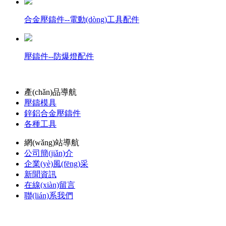
合金壓鑄件--電動(dòng)工具配件
壓鑄件--防爆燈配件
產(chǎn)品導航
壓鑄模具
鋅鋁合金壓鑄件
各種工具
網(wǎng)站導航
公司簡(jiǎn)介
企業(yè)風(fēng)采
新聞資訊
在線(xiàn)留言
聯(lián)系我們