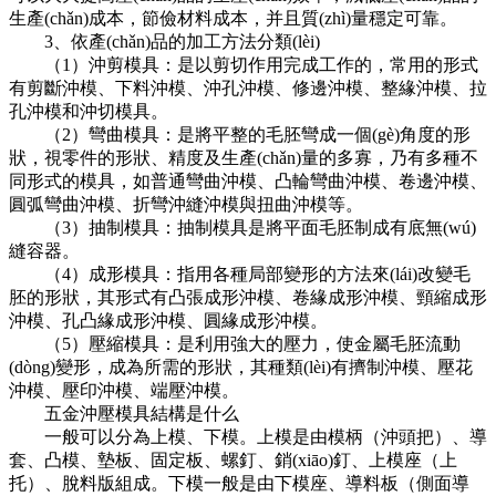
生產(chǎn)成本，節儉材料成本，并且質(zhì)量穩定可靠。
3、依產(chǎn)品的加工方法分類(lèi)
（1）沖剪模具：是以剪切作用完成工作的，常用的形式
有剪斷沖模、下料沖模、沖孔沖模、修邊沖模、整緣沖模、拉
孔沖模和沖切模具。
（2）彎曲模具：是將平整的毛胚彎成一個(gè)角度的形
狀，視零件的形狀、精度及生產(chǎn)量的多寡，乃有多種不
同形式的模具，如普通彎曲沖模、凸輪彎曲沖模、卷邊沖模、
圓弧彎曲沖模、折彎沖縫沖模與扭曲沖模等。
（3）抽制模具：抽制模具是將平面毛胚制成有底無(wú)
縫容器。
（4）成形模具：指用各種局部變形的方法來(lái)改變毛
胚的形狀，其形式有凸張成形沖模、卷緣成形沖模、頸縮成形
沖模、孔凸緣成形沖模、圓緣成形沖模。
（5）壓縮模具：是利用強大的壓力，使金屬毛胚流動
(dòng)變形，成為所需的形狀，其種類(lèi)有擠制沖模、壓花
沖模、壓印沖模、端壓沖模。
五金沖壓模具結構是什么
一般可以分為上模、下模。上模是由模柄（沖頭把）、導
套、凸模、墊板、固定板、螺釘、銷(xiāo)釘、上模座（上
托）、脫料版組成。下模一般是由下模座、導料板（側面導