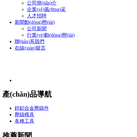
公司簡(jiǎn)介
企業(yè)風(fēng)采
人才招聘
新聞動(dòng)態(tài)
公司新聞
行業(yè)動(dòng)態(tài)
聯(lián)系我們
在線(xiàn)留言
產(chǎn)品導航
鋅鋁合金壓鑄件
壓鑄模具
各種工具
推薦新聞