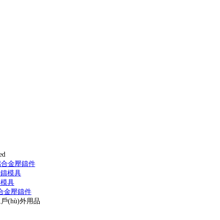
ed
鋁合金壓鑄件
壓鑄模具
鑄模具
合金壓鑄件
,戶(hù)外用品