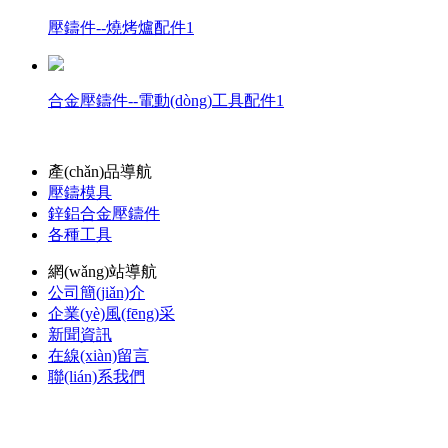
壓鑄件--燒烤爐配件1
合金壓鑄件--電動(dòng)工具配件1
產(chǎn)品導航
壓鑄模具
鋅鋁合金壓鑄件
各種工具
網(wǎng)站導航
公司簡(jiǎn)介
企業(yè)風(fēng)采
新聞資訊
在線(xiàn)留言
聯(lián)系我們