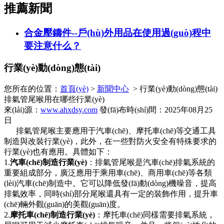
推薦新聞
合金壓鑄件--戶(hù)外用品在使用過(guò)程中
要注意什么？
行業(yè)動(dòng)態(tài)
您所在的位置：
首頁(yè)
>
新聞中心
> 行業(yè)動(dòng)態(tài)
排氣管尾喉用在哪些行業(yè)
來(lái)源：
www.ahxdsy.com
發(fā)布時(shí)間：2025年08月25
日
排氣管尾喉主要應用于汽車(chē)、摩托車(chē)等交通工具
制造與改裝行業(yè)，此外，在一些對防火安全有特殊要求的
行業(yè)也有應用。具體如下：
1.
汽車(chē)制造行業(yè)
：排氣管尾喉是汽車(chē)排氣系統的
重要組成部分，廣泛應用于乘用車(chē)、商用車(chē)等各類
(lèi)汽車(chē)制造中。它可以降低發(fā)動(dòng)機噪音，提高
排氣效率，同時(shí)部分尾喉還具有一定的裝飾作用，提升車
(chē)輛外觀(guān)的美觀(guān)度。
2.
摩托車(chē)制造行業(yè)
：摩托車(chē)同樣需要排氣系統，