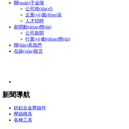
關(guān)于金陵
公司簡(jiǎn)介
企業(yè)風(fēng)采
人才招聘
新聞動(dòng)態(tài)
公司新聞
行業(yè)動(dòng)態(tài)
聯(lián)系我們
在線(xiàn)留言
新聞導航
鋅鋁合金壓鑄件
壓鑄模具
各種工具