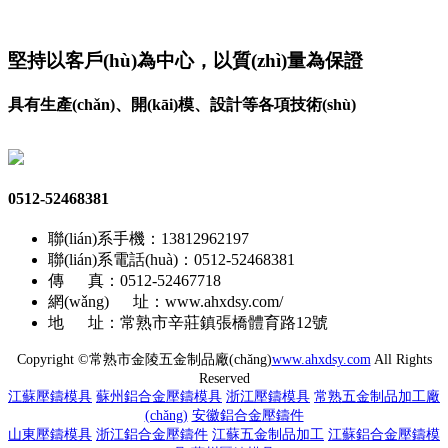
堅持以客戶(hù)為中心，以質(zhì)量為保證
具有生產(chǎn)、開(kāi)模、設計等各項技術(shù)
0512-52468381
聯(lián)系手機：13812962197
聯(lián)系電話(huà)：0512-52468381
傳 真：0512-52467718
網(wǎng) 址：www.ahxdsy.com/
地 址：常熟市辛莊鎮張橋體育路12號
Copyright ©常熟市金陵五金制品廠(chǎng)
www.ahxdsy.com
All Rights
Reserved
江蘇壓鑄模具
蘇州鋁合金壓鑄模具
浙江壓鑄模具
常熟五金制品加工廠
(chǎng)
安徽鋁合金壓鑄件
山東壓鑄模具
浙江鋁合金壓鑄件
江蘇五金制品加工
江蘇鋁合金壓鑄模