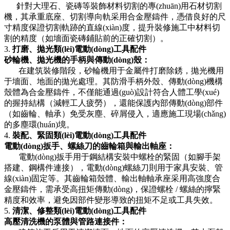
針對大理石、瓷磚等裝飾材料切割的專(zhuān)用石材切割
機，其承重底座、切割導向軌采用合金壓鑄件，憑借良好的尺
寸精度保證切割軌跡的直線(xiàn)度，提升裝修施工中材料切
割的精度（如墻面瓷磚鋪貼前的正確切割）。
3.
打磨、拋光類(lèi)電動(dòng)工具配件
砂輪機、拋光機的手柄與傳動(dòng)殼：
在建筑裝修階段，砂輪機用于金屬件打磨除銹，拋光機用
于墻面、地面的拋光處理。其防滑手柄外殼、傳動(dòng)機構
殼體為合金壓鑄件，不僅能通過(guò)設計符合人體工學(xué)
的握持結構（減輕工人疲勞），還能保護內部傳動(dòng)部件
（如齒輪、軸承）免受灰塵、碎屑侵入，適應施工現場(chǎng)
的多塵環(huán)境。
4.
裝配、緊固類(lèi)電動(dòng)工具配件
電動(dòng)扳手、螺絲刀的齒輪箱與輸出軸座：
電動(dòng)扳手用于鋼結構安裝中螺栓的緊固（如腳手架
搭建、鋼構件連接），電動(dòng)螺絲刀則用于家具安裝、管
線(xiàn)固定等。其齒輪箱殼體、輸出軸軸承座采用高強度合
金壓鑄件，需承受高扭矩傳動(dòng)，保證螺栓 / 螺絲的擰緊
精度和效率，避免因部件變形導致的扭矩不足或工具失效。
5.
清潔、修整類(lèi)電動(dòng)工具配件
高壓清洗機的泵體與管路連接件：