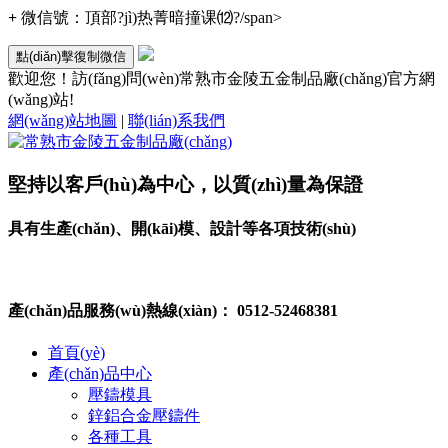
+
微信號：
頂部?jì)热菁暗撞课⑿?/span>
點(diǎn)擊復制微信
歡迎您！訪(fǎng)問(wèn)常熟市金陵五金制品廠(chǎng)官方網
(wǎng)站!
網(wǎng)站地圖
|
聯(lián)系我們
堅持以客戶(hù)為中心，以質(zhì)量為保證
具有生產(chǎn)、開(kāi)模、設計等各項技術(shù)
產(chǎn)品服務(wù)熱線(xiàn)：
0512-52468381
首頁(yè)
產(chǎn)品中心
壓鑄模具
鋅鋁合金壓鑄件
各種工具