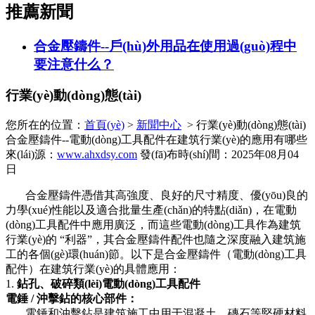
推薦新聞
合金壓鑄件--戶(hù)外用品在使用過(guò)程中
要注意什么？
行業(yè)動(dòng)態(tài)
您所在的位置：
首頁(yè)
>
新聞中心
> 行業(yè)動(dòng)態(tài)
合金壓鑄件--電動(dòng)工具配件在建筑行業(yè)的應用有哪些
來(lái)源：
www.ahxdsy.com
發(fā)布時(shí)間：2025年08月04
日
合金壓鑄件憑借其高強度、良好的尺寸精度、優(yōu)良
的
力學(xué)性能以及適合批量生產(chǎn)的特點(diǎn)，在電動
(dòng)工具配件中應用廣泛，而這些電動(dòng)工具作為建筑
行業(yè)的
“利器”，其合金壓鑄件配件也隨之深度融入建筑施
工的各個(gè)環(huán)節。以下是合金壓鑄件（電動(dòng)工具
配件）在建筑行業(yè)的具體應用：
1.
鉆孔、破碎類(lèi)電動(dòng)工具配件
電錘
/ 沖擊鉆的核心部件：
電錘和沖擊鉆是建筑施工中用于混凝土、磚石等堅硬材料