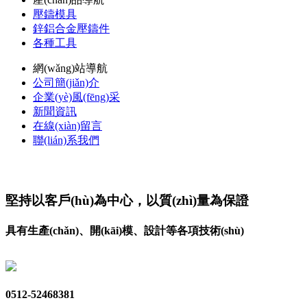
壓鑄模具
鋅鋁合金壓鑄件
各種工具
網(wǎng)站導航
公司簡(jiǎn)介
企業(yè)風(fēng)采
新聞資訊
在線(xiàn)留言
聯(lián)系我們
堅持以客戶(hù)為中心，以質(zhì)量為保證
具有生產(chǎn)、開(kāi)模、設計等各項技術(shù)
0512-52468381